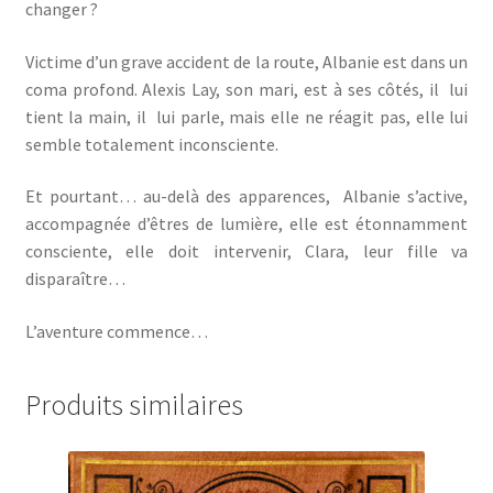
changer ?
Victime d’un grave accident de la route, Albanie est dans un
coma profond. Alexis Lay, son mari, est à ses côtés, il
lui
tient la main, il
lui parle, mais elle ne réagit pas, elle lui
semble totalement
inconsciente.
Et pourtant… au-delà des apparences,
Albanie s’active,
accompagnée d’êtres de lumière, elle est étonnamment
consciente, elle doit intervenir, Clara, leur fille va
disparaître…
L’aventure commence…
Produits similaires