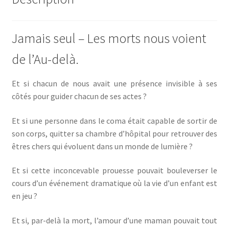
Jamais seul – Les morts nous voient
de l’Au-delà.
Et si chacun de nous avait une présence invisible à ses
côtés pour guider chacun de ses actes ?
Et si une personne dans le coma était capable de sortir de
son corps, quitter sa chambre d’hôpital pour retrouver des
êtres chers qui évoluent dans un monde de lumière ?
Et si cette inconcevable prouesse pouvait bouleverser le
cours d’un événement dramatique où la vie d’un enfant est
en jeu ?
Et si, par-delà la mort, l’amour d’une maman pouvait tout