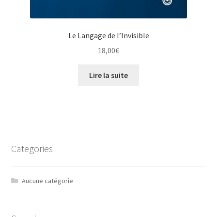
Le Langage de l’Invisible
18,00
€
Lire la suite
Categories
Aucune catégorie